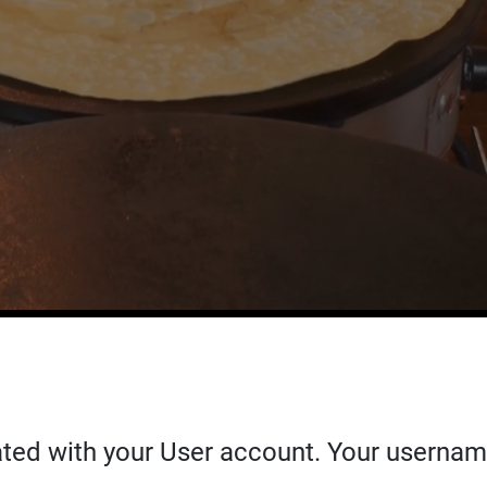
ted with your User account. Your username