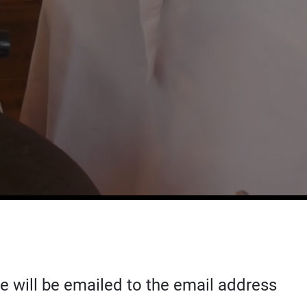
 will be emailed to the email address