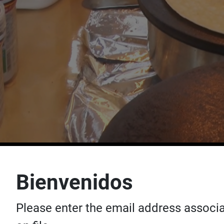
Bienvenidos
Please enter the email address associa